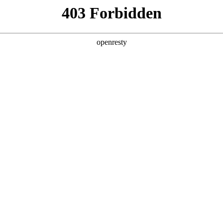
产品及服务
行业解决方案
合作伙伴
投资者关系