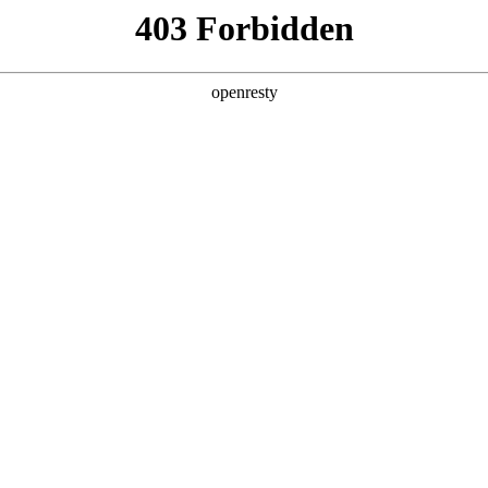
产品及服务
行业解决方案
合作伙伴
投资者关系